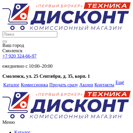
Ваш город
Смоленск
+7 920 324-66-97
ежедневно c 10:00–20:00
Смоленск, ул. 25 Сентября, д. 35, корп. 1
Ещё
Каталог
Комиссионка
Продать сразу
Акции
Контакты
Меню
Каталог