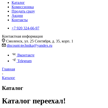
Каталог
Комиссионка
Продать сразу
Акции
Контакты
+7 920 324-66-97
Контактная информация
Смоленск, ул. 25 Сентября, д. 35, корп. 1
discount-technika@yandex.ru
Вконтакте
Telegram
Главная
-
Каталог
Каталог
Каталог переехал!