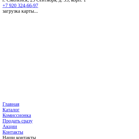
+7 920 324-66-97
загрузка карты...
Главная
Каталог
Комиссионка
Продать сразу
Акции
Контакты
Наши контакты