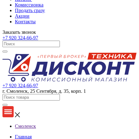
Комиссионка
Продать сразу
Акции
Контакты
Заказать звонок
+7 920 324-66-97
+7 920 324-66-97
г. Смоленск, 25 Сентября, д. 35, корп. 1
Смоленск
Главная