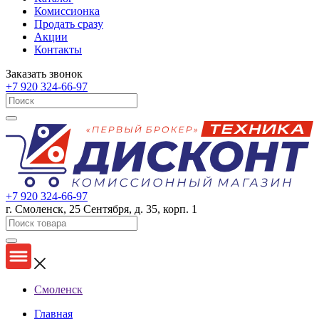
Комиссионка
Продать сразу
Акции
Контакты
Заказать звонок
+7 920 324-66-97
+7 920 324-66-97
г. Смоленск, 25 Сентября, д. 35, корп. 1
Смоленск
Главная