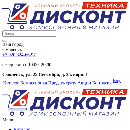
Ваш город
Смоленск
+7 920 324-66-97
ежедневно c 10:00–20:00
Смоленск, ул. 25 Сентября, д. 35, корп. 1
Ещё
Каталог
Комиссионка
Продать сразу
Акции
Контакты
Меню
Каталог