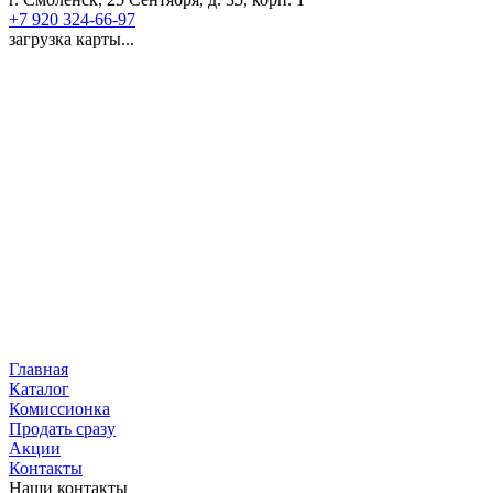
+7 920 324-66-97
загрузка карты...
Главная
Каталог
Комиссионка
Продать сразу
Акции
Контакты
Наши контакты