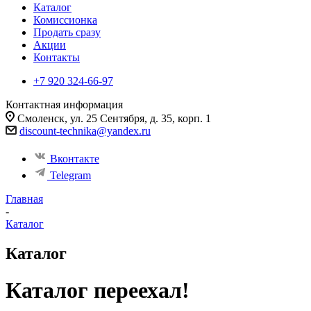
Каталог
Комиссионка
Продать сразу
Акции
Контакты
+7 920 324-66-97
Контактная информация
Смоленск, ул. 25 Сентября, д. 35, корп. 1
discount-technika@yandex.ru
Вконтакте
Telegram
Главная
-
Каталог
Каталог
Каталог переехал!