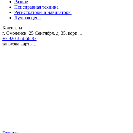
Разное
Неисправная техника
Регистраторы и навигаторы
Лучшая цена
Контакты
г. Смоленск, 25 Сентября, д. 35, корп. 1
+7 920 324-66-97
загрузка карты...
Главная