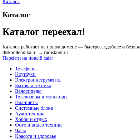
Каталог
Каталог
Каталог переехал!
Каталог работает на новом домене — быстрее, удобнее и безопа
diskonttehnika.ru
→
rudiskont.ru
Перейти на новый сайт
Телефоны
Ноутбуки
Электроинструменты
Бытовая техника
Велосипеды
Телевизоры и мониторы
Планшеты
Системные блоки
Аудиотехника
Хобби и отдых
Фото и видео техника
Часы
Красота и здоровье