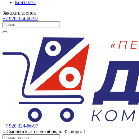
Контакты
Заказать звонок
+7 920 324-66-97
+7 920 324-66-97
г. Смоленск, 25 Сентября, д. 35, корп. 1