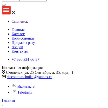
Смоленск
Главная
Каталог
Комиссионка
Продать сразу
Акции
Контакты
+7 920 324-66-97
Контактная информация
Смоленск, ул. 25 Сентября, д. 35, корп. 1
discount-technika@yandex.ru
Вконтакте
Telegram
Главная
-