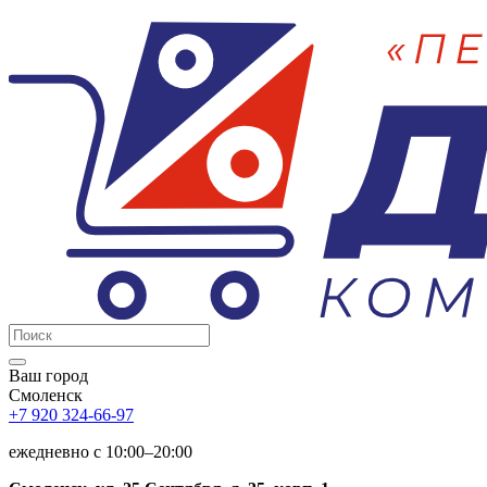
Ваш город
Смоленск
+7 920 324-66-97
ежедневно c 10:00–20:00