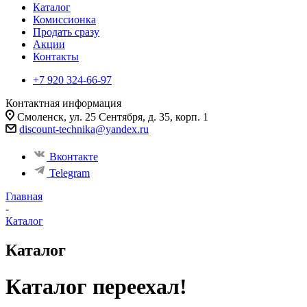
Каталог
Комиссионка
Продать сразу
Акции
Контакты
+7 920 324-66-97
Контактная информация
Смоленск, ул. 25 Сентября, д. 35, корп. 1
discount-technika@yandex.ru
Вконтакте
Telegram
Главная
-
Каталог
Каталог
Каталог переехал!