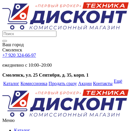
Ваш город
Смоленск
+7 920 324-66-97
ежедневно c 10:00–20:00
Смоленск, ул. 25 Сентября, д. 35, корп. 1
Ещё
Каталог
Комиссионка
Продать сразу
Акции
Контакты
Меню
Каталог