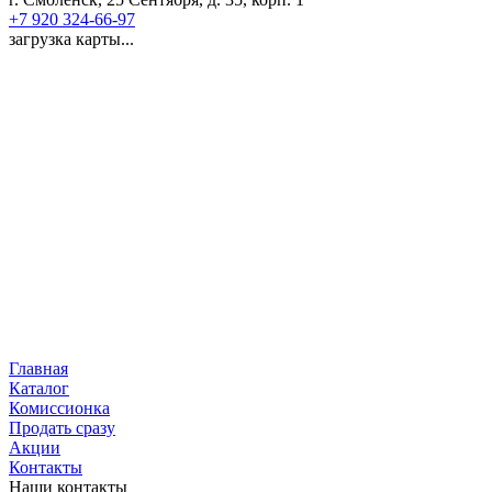
+7 920 324-66-97
загрузка карты...
Главная
Каталог
Комиссионка
Продать сразу
Акции
Контакты
Наши контакты