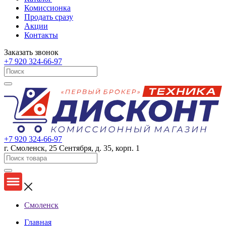
Комиссионка
Продать сразу
Акции
Контакты
Заказать звонок
+7 920 324-66-97
+7 920 324-66-97
г. Смоленск, 25 Сентября, д. 35, корп. 1
Смоленск
Главная