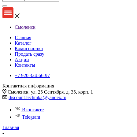
Смоленск
Главная
Каталог
Комиссионка
Продать сразу
Акции
Контакты
+7 920 324-66-97
Контактная информация
Смоленск, ул. 25 Сентября, д. 35, корп. 1
discount-technika@yandex.ru
Вконтакте
Telegram
Главная
-