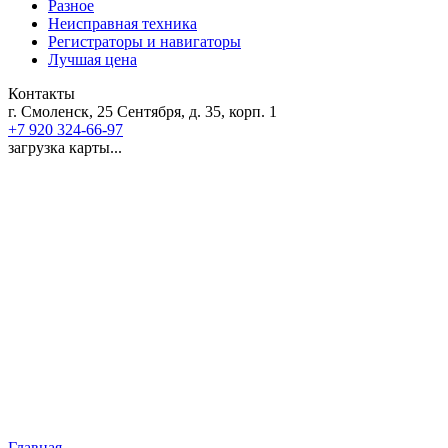
Разное
Неисправная техника
Регистраторы и навигаторы
Лучшая цена
Контакты
г. Смоленск, 25 Сентября, д. 35, корп. 1
+7 920 324-66-97
загрузка карты...
Главная