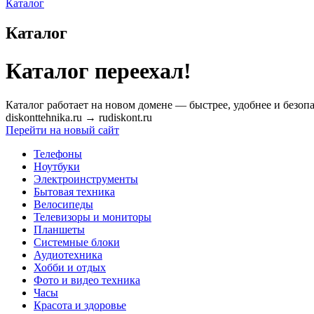
Каталог
Каталог
Каталог переехал!
Каталог работает на новом домене — быстрее, удобнее и безопа
diskonttehnika.ru
→
rudiskont.ru
Перейти на новый сайт
Телефоны
Ноутбуки
Электроинструменты
Бытовая техника
Велосипеды
Телевизоры и мониторы
Планшеты
Системные блоки
Аудиотехника
Хобби и отдых
Фото и видео техника
Часы
Красота и здоровье