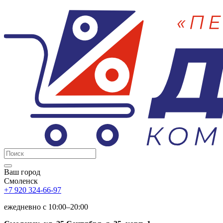
Ваш город
Смоленск
+7 920 324-66-97
ежедневно c 10:00–20:00