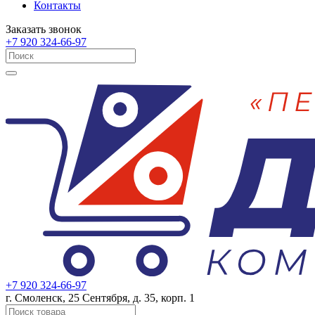
Контакты
Заказать звонок
+7 920 324-66-97
+7 920 324-66-97
г. Смоленск, 25 Сентября, д. 35, корп. 1