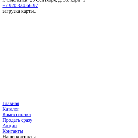
+7 920 324-66-97
загрузка карты...
Главная
Каталог
Комиссионка
Продать сразу
Акции
Контакты
Наши контакты