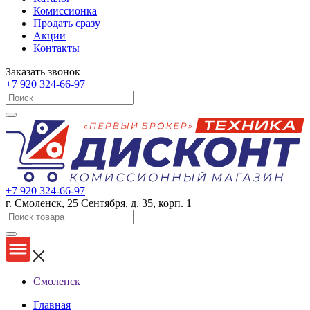
Комиссионка
Продать сразу
Акции
Контакты
Заказать звонок
+7 920 324-66-97
+7 920 324-66-97
г. Смоленск, 25 Сентября, д. 35, корп. 1
Смоленск
Главная