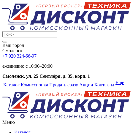
Ваш город
Смоленск
+7 920 324-66-97
ежедневно c 10:00–20:00
Смоленск, ул. 25 Сентября, д. 35, корп. 1
Ещё
Каталог
Комиссионка
Продать сразу
Акции
Контакты
Меню
Каталог