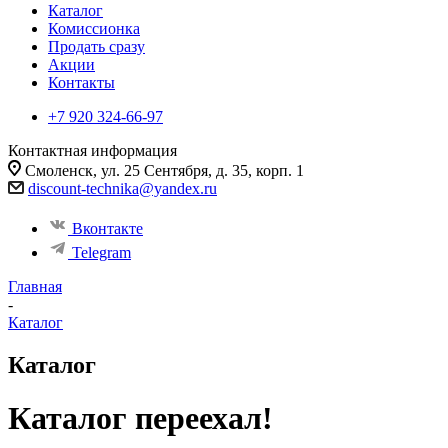
Каталог
Комиссионка
Продать сразу
Акции
Контакты
+7 920 324-66-97
Контактная информация
Смоленск, ул. 25 Сентября, д. 35, корп. 1
discount-technika@yandex.ru
Вконтакте
Telegram
Главная
-
Каталог
Каталог
Каталог переехал!