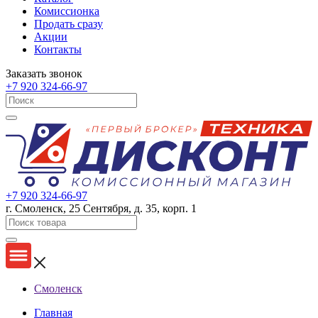
Комиссионка
Продать сразу
Акции
Контакты
Заказать звонок
+7 920 324-66-97
+7 920 324-66-97
г. Смоленск, 25 Сентября, д. 35, корп. 1
Смоленск
Главная