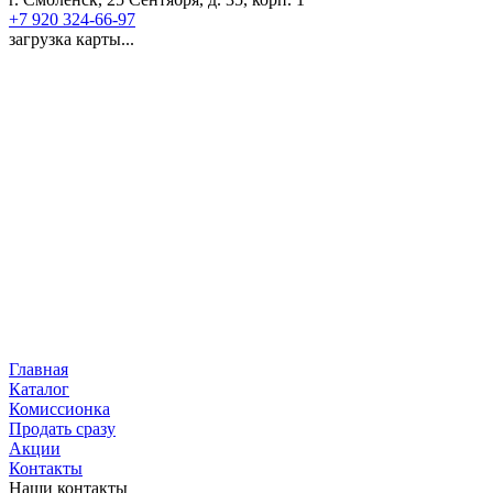
+7 920 324-66-97
загрузка карты...
Главная
Каталог
Комиссионка
Продать сразу
Акции
Контакты
Наши контакты