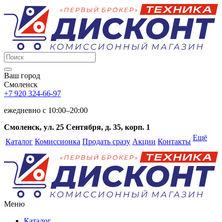
Ваш город
Смоленск
+7 920 324-66-97
ежедневно c 10:00–20:00
Смоленск, ул. 25 Сентября, д. 35, корп. 1
Ещё
Каталог
Комиссионка
Продать сразу
Акции
Контакты
Меню
Каталог