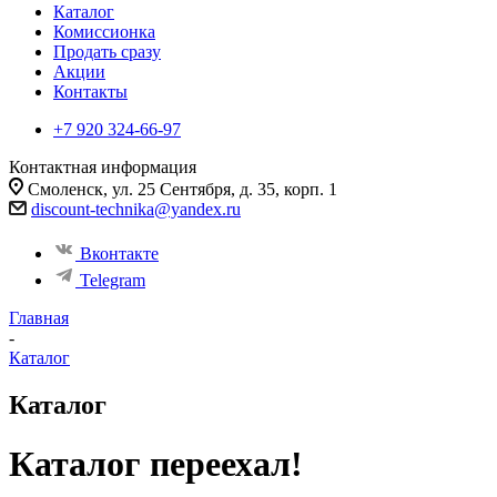
Каталог
Комиссионка
Продать сразу
Акции
Контакты
+7 920 324-66-97
Контактная информация
Смоленск, ул. 25 Сентября, д. 35, корп. 1
discount-technika@yandex.ru
Вконтакте
Telegram
Главная
-
Каталог
Каталог
Каталог переехал!