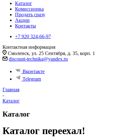
Каталог
Комиссионка
Продать сразу
Акции
Контакты
+7 920 324-66-97
Контактная информация
Смоленск, ул. 25 Сентября, д. 35, корп. 1
discount-technika@yandex.ru
Вконтакте
Telegram
Главная
-
Каталог
Каталог
Каталог переехал!