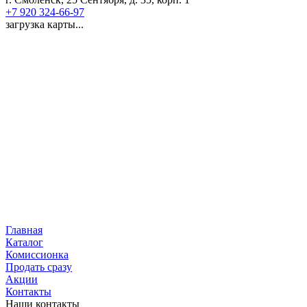
+7 920 324-66-97
загрузка карты...
Главная
Каталог
Комиссионка
Продать сразу
Акции
Контакты
Наши контакты