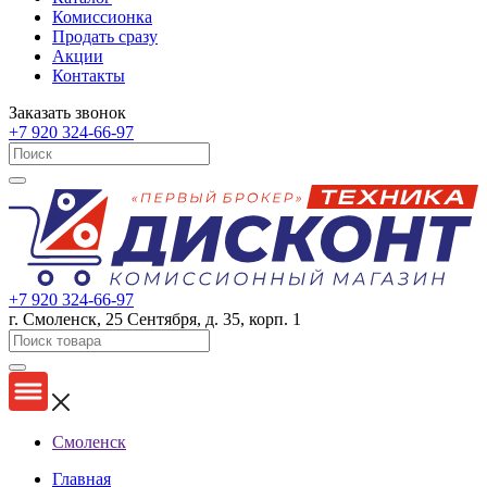
Комиссионка
Продать сразу
Акции
Контакты
Заказать звонок
+7 920 324-66-97
+7 920 324-66-97
г. Смоленск, 25 Сентября, д. 35, корп. 1
Смоленск
Главная