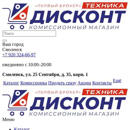
Ваш город
Смоленск
+7 920 324-66-97
ежедневно c 10:00–20:00
Смоленск, ул. 25 Сентября, д. 35, корп. 1
Ещё
Каталог
Комиссионка
Продать сразу
Акции
Контакты
Меню
Каталог