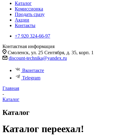
Каталог
Комиссионка
Продать сразу
Акции
Контакты
+7 920 324-66-97
Контактная информация
Смоленск, ул. 25 Сентября, д. 35, корп. 1
discount-technika@yandex.ru
Вконтакте
Telegram
Главная
-
Каталог
Каталог
Каталог переехал!