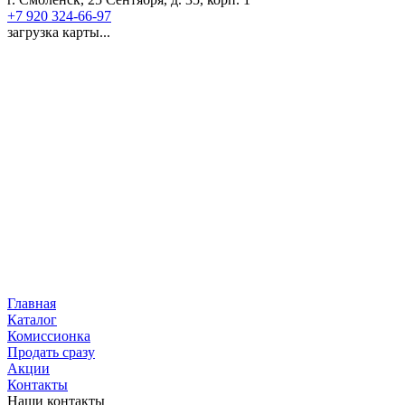
+7 920 324-66-97
загрузка карты...
Главная
Каталог
Комиссионка
Продать сразу
Акции
Контакты
Наши контакты