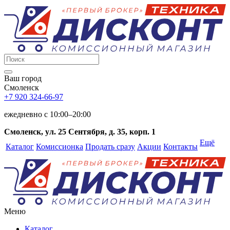
Ваш город
Смоленск
+7 920 324-66-97
ежедневно c 10:00–20:00
Смоленск, ул. 25 Сентября, д. 35, корп. 1
Ещё
Каталог
Комиссионка
Продать сразу
Акции
Контакты
Меню
Каталог