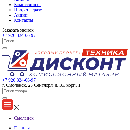
Комиссионка
Продать сразу
Акции
Контакты
Заказать звонок
+7 920 324-66-97
+7 920 324-66-97
г. Смоленск, 25 Сентября, д. 35, корп. 1
Смоленск
Главная