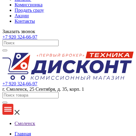
Комиссионка
Продать сразу
Акции
Контакты
Заказать звонок
+7 920 324-66-97
+7 920 324-66-97
г. Смоленск, 25 Сентября, д. 35, корп. 1
Смоленск
Главная