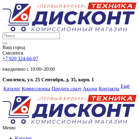
Ваш город
Смоленск
+7 920 324-66-97
ежедневно c 10:00–20:00
Смоленск, ул. 25 Сентября, д. 35, корп. 1
Ещё
Каталог
Комиссионка
Продать сразу
Акции
Контакты
Меню
Каталог