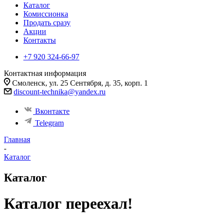
Каталог
Комиссионка
Продать сразу
Акции
Контакты
+7 920 324-66-97
Контактная информация
Смоленск, ул. 25 Сентября, д. 35, корп. 1
discount-technika@yandex.ru
Вконтакте
Telegram
Главная
-
Каталог
Каталог
Каталог переехал!