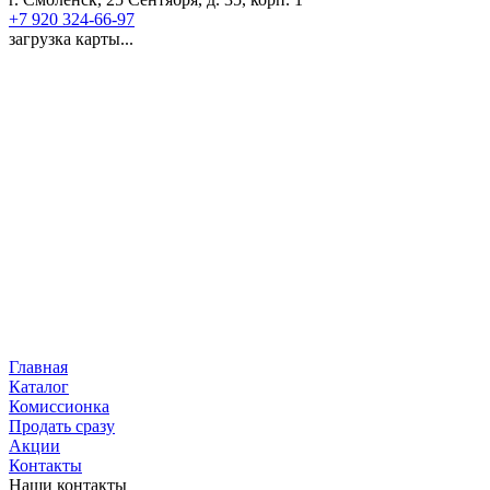
+7 920 324-66-97
загрузка карты...
Главная
Каталог
Комиссионка
Продать сразу
Акции
Контакты
Наши контакты